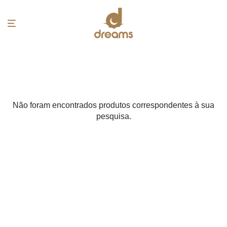
Não foram encontrados produtos correspondentes à sua
pesquisa.