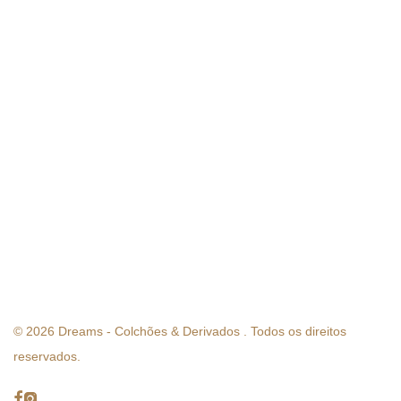
©
2026
Dreams - Colchões & Derivados . Todos os direitos
reservados.