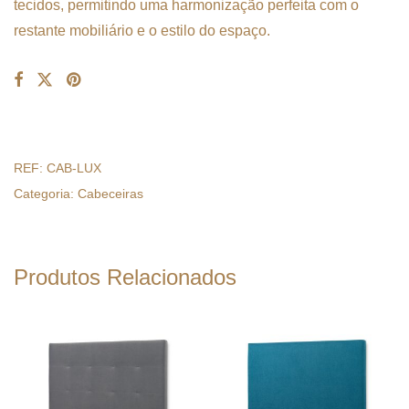
tecidos, permitindo uma harmonização perfeita com o
restante mobiliário e o estilo do espaço.
REF:
CAB-LUX
Categoria:
Cabeceiras
Produtos Relacionados