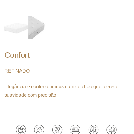
Confort
REFINADO
Elegância e conforto unidos num colchão que oferece
suavidade com precisão.