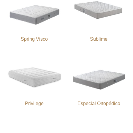
Spring Visco
Sublime
Privilege
Especial Ortopédico