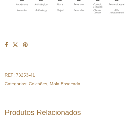
REF:
73253-41
Categorias:
Colchões
,
Mola Ensacada
Produtos Relacionados